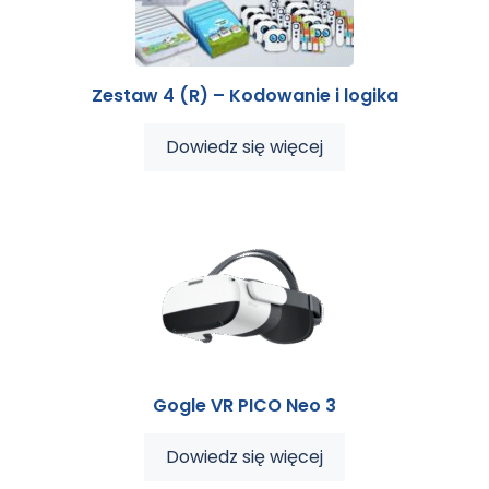
Zestaw 4 (R) – Kodowanie i logika
Dowiedz się więcej
Gogle VR PICO Neo 3
Dowiedz się więcej