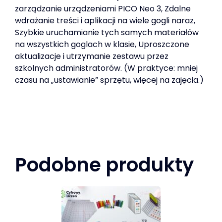
zarządzanie urządzeniami PICO Neo 3, Zdalne
wdrażanie treści i aplikacji na wiele gogli naraz,
Szybkie uruchamianie tych samych materiałów
na wszystkich goglach w klasie, Uproszczone
aktualizacje i utrzymanie zestawu przez
szkolnych administratorów. (W praktyce: mniej
czasu na „ustawianie” sprzętu, więcej na zajęcia.)
Podobne produkty