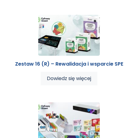
Zestaw 16 (R) – Rewalidacja i wsparcie SPE
Dowiedz się więcej