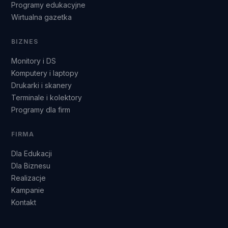
Programy edukacyjne
Wirtualna gazetka
BIZNES
Monitory i DS
Komputery i laptopy
Drukarki i skanery
Terminale i kolektory
Programy dla firm
FIRMA
Dla Edukacji
Dla Biznesu
Realizacje
Kampanie
Kontakt