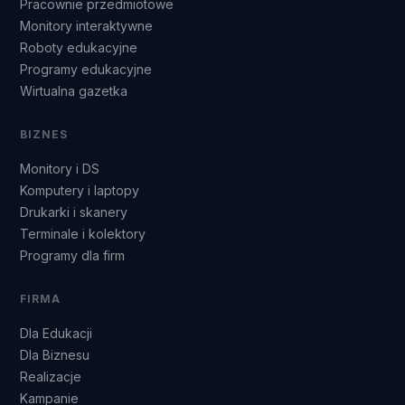
Pracownie przedmiotowe
Monitory interaktywne
Roboty edukacyjne
Programy edukacyjne
Wirtualna gazetka
BIZNES
Monitory i DS
Komputery i laptopy
Drukarki i skanery
Terminale i kolektory
Programy dla firm
FIRMA
Dla Edukacji
Dla Biznesu
Realizacje
Kampanie