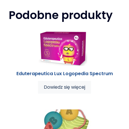
Podobne produkty
Eduterapeutica Lux Logopedia Spectrum
Dowiedz się więcej